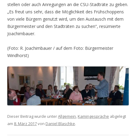
stellen oder auch Anregungen an die CSU-Stadträte zu geben.
„Es freut uns sehr, dass die Möglichkeit des Frühschoppens
von viele Bürgern genutzt wird, um den Austausch mit dem
Bürgermeister und den Stadträten zu suchen“, resümierte
Joachimbauer.
(Foto: R. Joachimbauer / auf dem Foto: Bürgermeister
Windhorst)
Dieser Beitrag wurde unter
Allgemein
,
Kamingespräche
abgelegt
am
8. März 2017
von
Daniel Blaschke
.