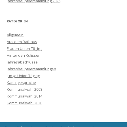
Jahreshauptversammlung 2026
KATEGORIEN
Allgemein
Aus dem Rathaus
Frauen Union Töging
Hinter den Kulissen
Jahresabschlüsse
Jahreshauptversammlungen
Junge Union Töging
Kamingespräche
Kommunalwahl 2008
Kommunalwahl 2014
Kommunalwahl 2020