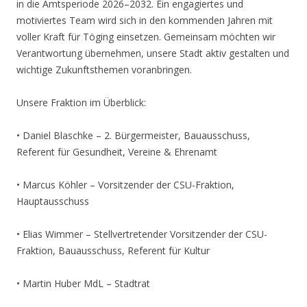
in die Amtsperiode 2026–2032. Ein engagiertes und
motiviertes Team wird sich in den kommenden Jahren mit
voller Kraft für Töging einsetzen. Gemeinsam möchten wir
Verantwortung übernehmen, unsere Stadt aktiv gestalten und
wichtige Zukunftsthemen voranbringen.
Unsere Fraktion im Überblick:
• Daniel Blaschke – 2. Bürgermeister, Bauausschuss,
Referent für Gesundheit, Vereine & Ehrenamt
• Marcus Köhler – Vorsitzender der CSU-Fraktion,
Hauptausschuss
• Elias Wimmer – Stellvertretender Vorsitzender der CSU-
Fraktion, Bauausschuss, Referent für Kultur
• Martin Huber MdL – Stadtrat