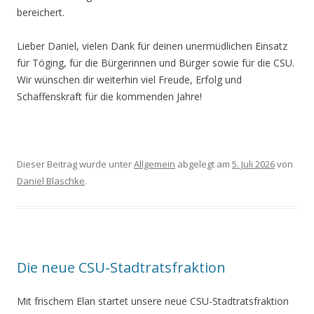
bereichert.
Lieber Daniel, vielen Dank für deinen unermüdlichen Einsatz
für Töging, für die Bürgerinnen und Bürger sowie für die CSU.
Wir wünschen dir weiterhin viel Freude, Erfolg und
Schaffenskraft für die kommenden Jahre!
Dieser Beitrag wurde unter
Allgemein
abgelegt am
5. Juli 2026
von
Daniel Blaschke
.
Die neue CSU-Stadtratsfraktion
Mit frischem Elan startet unsere neue CSU-Stadtratsfraktion