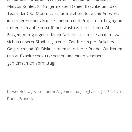
Marcus Köhler, 2. Bürgermeister Daniel Blaschke und das
Team der CSU Stadtratsfraktion stehen Rede und Antwort,
informieren über aktuelle Themen und Projekte in Töging und
freuen sich auf einen offenen Austausch mit Ihnen. Ob
Fragen, Anregungen oder einfach nur Interesse an dem, was
sich in unserer Stadt tut, hier ist Zeit für ein persönliches
Gespräch und für Diskussionen in lockerer Runde. Wir freuen
uns auf zahlreiches Erscheinen und einen schönen
gemeinsamen Vormittag!
Dieser Beitrag wurde unter
Allgemein
abgelegt am
5. Juli 2026
von
Daniel Blaschke
.