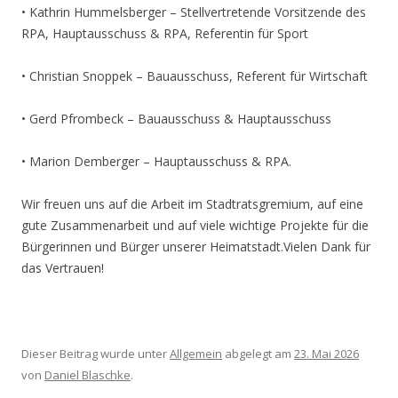
• Kathrin Hummelsberger – Stellvertretende Vorsitzende des
RPA, Hauptausschuss & RPA, Referentin für Sport
• Christian Snoppek – Bauausschuss, Referent für Wirtschaft
• Gerd Pfrombeck – Bauausschuss & Hauptausschuss
• Marion Demberger – Hauptausschuss & RPA.
Wir freuen uns auf die Arbeit im Stadtratsgremium, auf eine
gute Zusammenarbeit und auf viele wichtige Projekte für die
Bürgerinnen und Bürger unserer Heimatstadt.Vielen Dank für
das Vertrauen!
Dieser Beitrag wurde unter
Allgemein
abgelegt am
23. Mai 2026
von
Daniel Blaschke
.