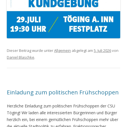
Dieser Beitrag wurde unter
Allgemein
abgelegt am
5. Juli 2026
von
Daniel Blaschke
.
Einladung zum politischen Frühschoppen
Herzliche Einladung zum politischen Frühschoppen der CSU
Töging! Wir laden alle interessierten Bürgerinnen und Bürger
herzlich ein, bei einem gemütlichen Frühschoppen mehr über
die aktuelle Stadtpolitik zu erfahren. Fraktionssprecher