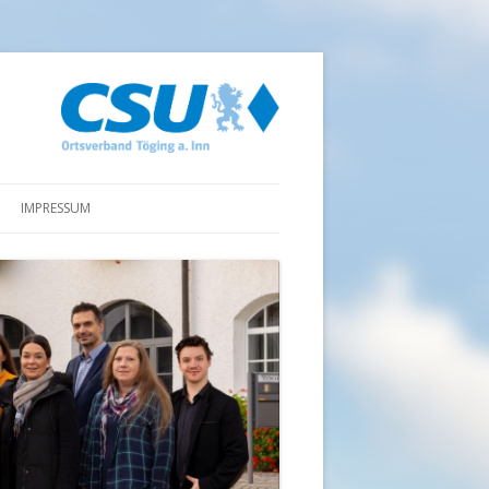
IMPRESSUM
DATENSCHUTZ