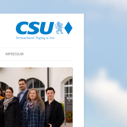
IMPRESSUM
DATENSCHUTZ