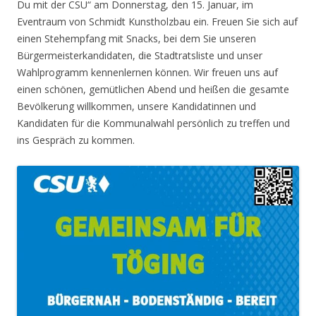
Du mit der CSU“ am Donnerstag, den 15. Januar, im
Eventraum von Schmidt Kunstholzbau ein. Freuen Sie sich auf
einen Stehempfang mit Snacks, bei dem Sie unseren
Bürgermeisterkandidaten, die Stadtratsliste und unser
Wahlprogramm kennenlernen können. Wir freuen uns auf
einen schönen, gemütlichen Abend und heißen die gesamte
Bevölkerung willkommen, unsere Kandidatinnen und
Kandidaten für die Kommunalwahl persönlich zu treffen und
ins Gespräch zu kommen.