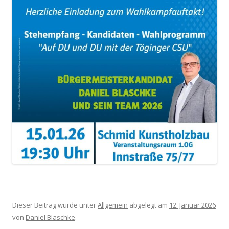
Dieser Beitrag wurde unter
Allgemein
abgelegt am
12. Januar 2026
von
Daniel Blaschke
.