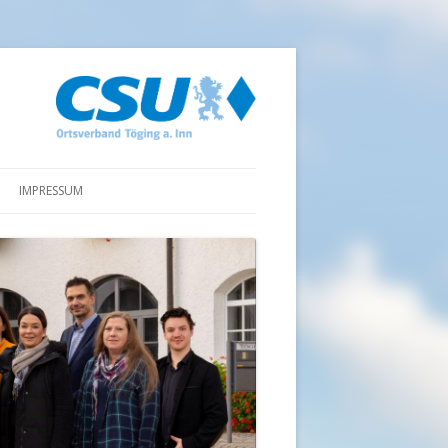
IMPRESSUM
DATENSCHUTZ