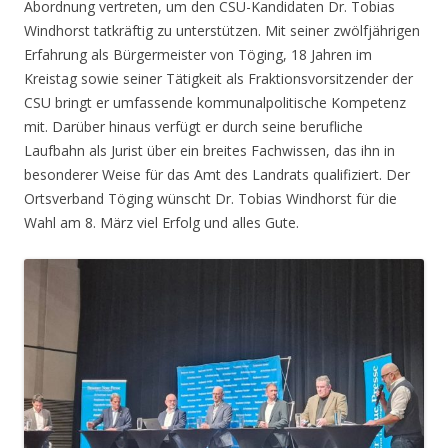
Abordnung vertreten, um den CSU-Kandidaten Dr. Tobias
Windhorst tatkräftig zu unterstützen. Mit seiner zwölfjährigen
Erfahrung als Bürgermeister von Töging, 18 Jahren im
Kreistag sowie seiner Tätigkeit als Fraktionsvorsitzender der
CSU bringt er umfassende kommunalpolitische Kompetenz
mit. Darüber hinaus verfügt er durch seine berufliche
Laufbahn als Jurist über ein breites Fachwissen, das ihn in
besonderer Weise für das Amt des Landrats qualifiziert. Der
Ortsverband Töging wünscht Dr. Tobias Windhorst für die
Wahl am 8. März viel Erfolg und alles Gute.