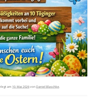
legt am
10. Mai 2026
von
Daniel Blaschke
.