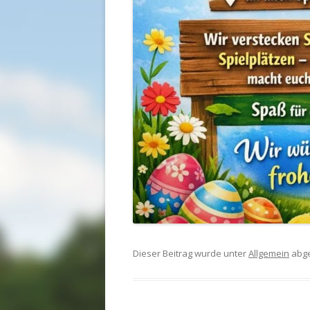
Dieser Beitrag wurde unter
Allgemein
abge