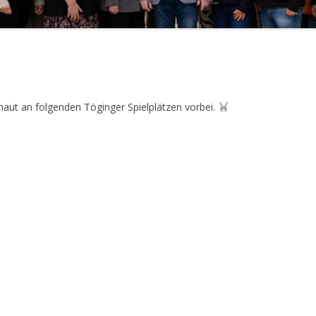
aut an folgenden Töginger Spielplätzen vorbei.