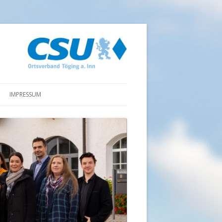
IMPRESSUM
DATENSCHUTZ