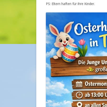
PS: Eltern haften für ihre Kinder.