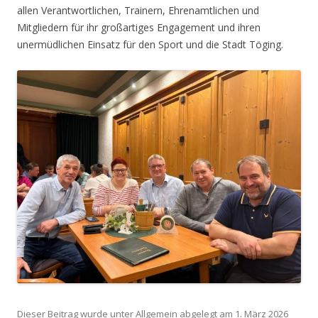
allen Verantwortlichen, Trainern, Ehrenamtlichen und
Mitgliedern für ihr großartiges Engagement und ihren
unermüdlichen Einsatz für den Sport und die Stadt Töging.
Dieser Beitrag wurde unter
Allgemein
abgelegt am
1. März 2026