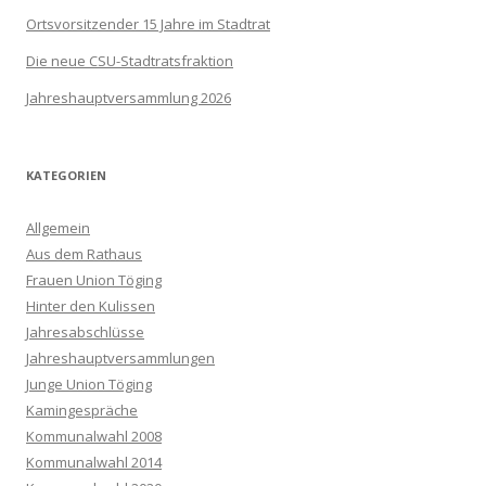
Ortsvorsitzender 15 Jahre im Stadtrat
Die neue CSU-Stadtratsfraktion
Jahreshauptversammlung 2026
KATEGORIEN
Allgemein
Aus dem Rathaus
Frauen Union Töging
Hinter den Kulissen
Jahresabschlüsse
Jahreshauptversammlungen
Junge Union Töging
Kamingespräche
Kommunalwahl 2008
Kommunalwahl 2014