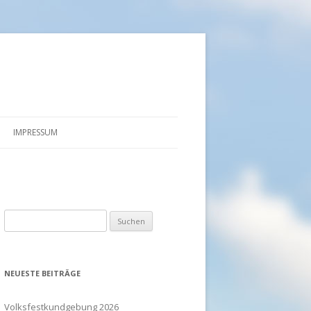
IMPRESSUM
DATENSCHUTZ
Suchen
nach:
NEUESTE BEITRÄGE
Volksfestkundgebung 2026