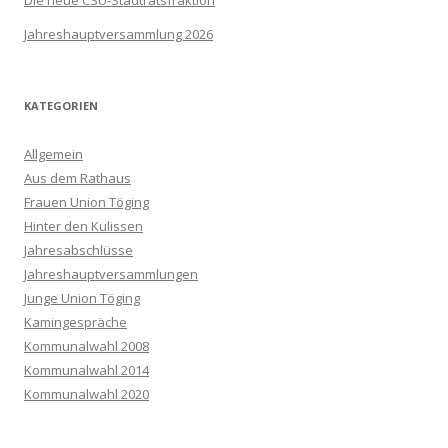
Jahreshauptversammlung 2026
KATEGORIEN
Allgemein
Aus dem Rathaus
Frauen Union Töging
Hinter den Kulissen
Jahresabschlüsse
Jahreshauptversammlungen
Junge Union Töging
Kamingespräche
Kommunalwahl 2008
Kommunalwahl 2014
Kommunalwahl 2020