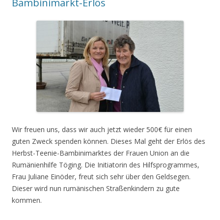
Bambinimarkt-Erlös
Wir freuen uns, dass wir auch jetzt wieder 500€ für einen
guten Zweck spenden können. Dieses Mal geht der Erlös des
Herbst-Teenie-Bambinimarktes der Frauen Union an die
Rumänienhilfe Töging. Die Initiatorin des Hilfsprogrammes,
Frau Juliane Einöder, freut sich sehr über den Geldsegen.
Dieser wird nun rumänischen Straßenkindern zu gute
kommen.