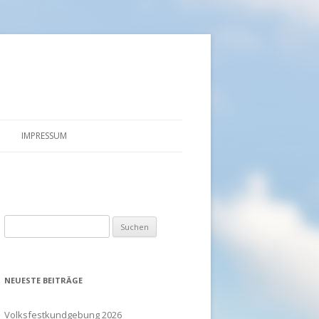
IMPRESSUM
DATENSCHUTZ
Suchen
nach:
NEUESTE BEITRÄGE
Volksfestkundgebung 2026