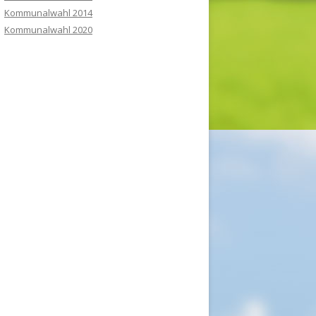
Kommunalwahl 2014
Kommunalwahl 2020