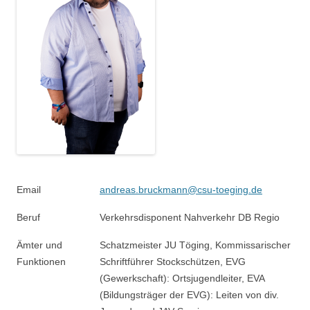
Email
andreas.bruckmann@csu-toeging.de
Beruf
Verkehrsdisponent Nahverkehr DB Regio
Ämter und
Schatzmeister JU Töging, Kommissarischer
Funktionen
Schriftführer Stockschützen, EVG
(Gewerkschaft): Ortsjugendleiter, EVA
(Bildungsträger der EVG): Leiten von div.